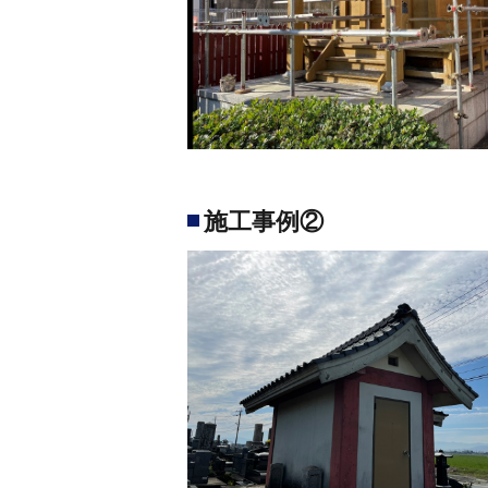
施工事例②