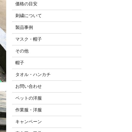
価格の目安
刺繍について
製品事例
マスク・帽子
その他
帽子
タオル・ハンカチ
お問い合わせ
ペットの洋服
作業服・洋服
キャンペーン