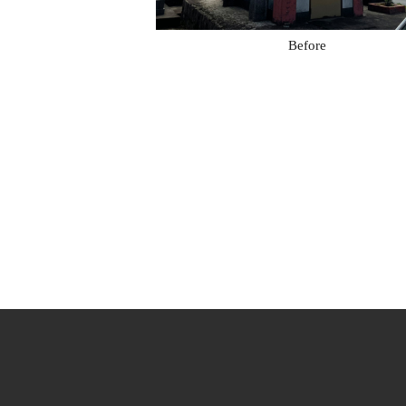
Before