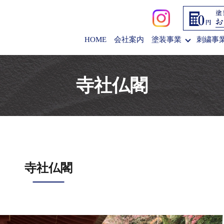
HOME
会社案内
塗装事業
刺繍事
寺社仏閣
寺社仏閣