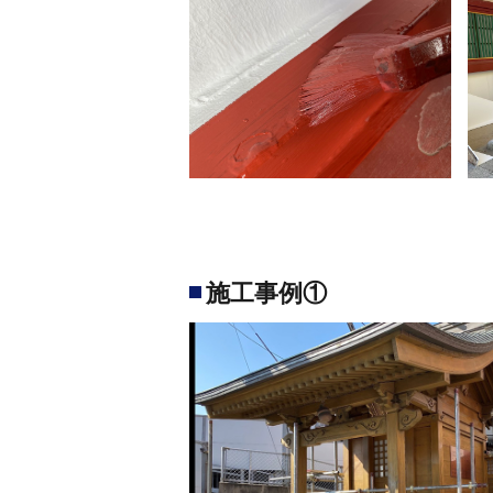
施工事例①