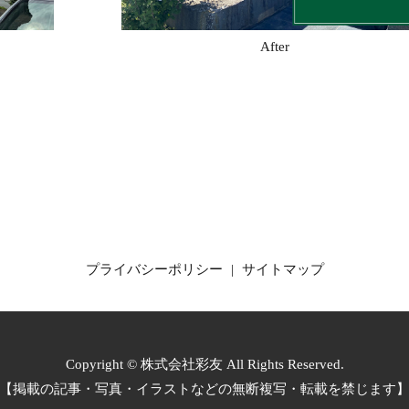
After
プライバシーポリシー
サイトマップ
Copyright © 株式会社彩友 All Rights Reserved.
【掲載の記事・写真・イラストなどの無断複写・転載を禁じます