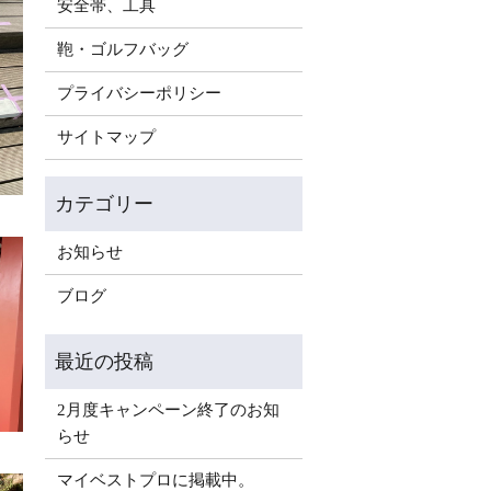
安全帯、工具
鞄・ゴルフバッグ
プライバシーポリシー
サイトマップ
お知らせ
ブログ
2月度キャンペーン終了のお知
らせ
マイベストプロに掲載中。