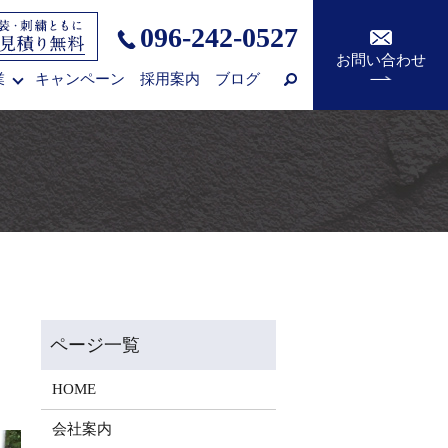
096-242-0527
お問い合わせ
業
キャンペーン
採用案内
ブログ
HOME
会社案内