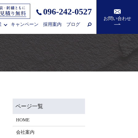
096-242-0527
お問い合わせ
業
キャンペーン
採用案内
ブログ
HOME
会社案内