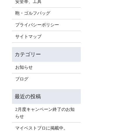
安全帯、工具
鞄・ゴルフバッグ
プライバシーポリシー
サイトマップ
お知らせ
ブログ
2月度キャンペーン終了のお知
らせ
マイベストプロに掲載中。