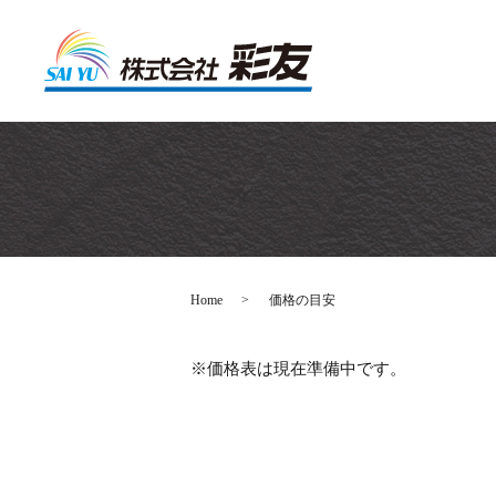
Home
価格の目安
※価格表は現在準備中です。