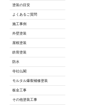
塗装の目安
よくあるご質問
施工事例
外壁塗装
屋根塗装
鉄骨塗装
防水
寺社仏閣
モルタル爆裂補修塗装
板金工事
その他塗装工事