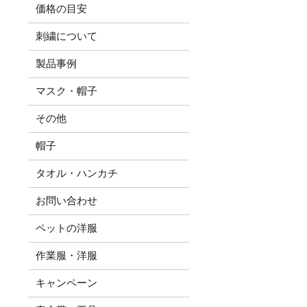
価格の目安
刺繍について
製品事例
マスク・帽子
その他
帽子
タオル・ハンカチ
お問い合わせ
ペットの洋服
作業服・洋服
キャンペーン