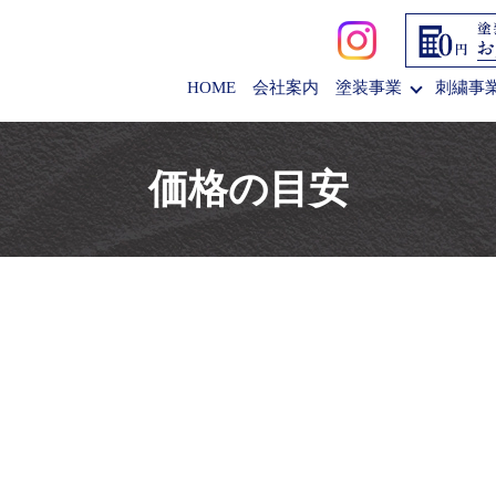
HOME
会社案内
塗装事業
刺繍事
価格の目安