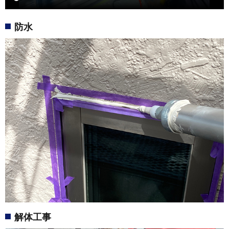
防水
解体工事