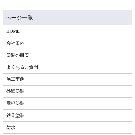
HOME
会社案内
塗装の目安
よくあるご質問
施工事例
外壁塗装
屋根塗装
鉄骨塗装
防水