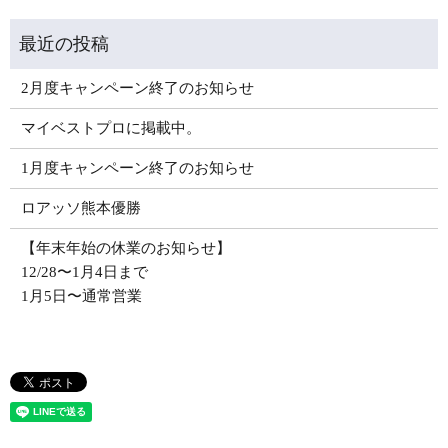
2月度キャンペーン終了のお知らせ
マイベストプロに掲載中。
1月度キャンペーン終了のお知らせ
ロアッソ熊本優勝
【年末年始の休業のお知らせ】
12/28〜1月4日まで
1月5日〜通常営業