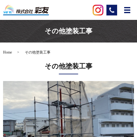
その他塗装工事
Home
その他塗装工事
その他塗装工事