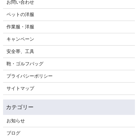
お問い合わせ
ペットの洋服
作業服・洋服
キャンペーン
安全帯、工具
鞄・ゴルフバッグ
プライバシーポリシー
サイトマップ
お知らせ
ブログ