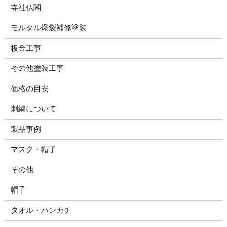
寺社仏閣
モルタル爆裂補修塗装
板金工事
その他塗装工事
価格の目安
刺繍について
製品事例
マスク・帽子
その他
帽子
タオル・ハンカチ